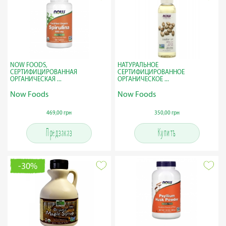
NOW FOODS,
НАТУРАЛЬНОЕ
СЕРТИФИЦИРОВАННАЯ
СЕРТИФИЦИРОВАННОЕ
ОРГАНИЧЕСКАЯ ...
ОРГАНИЧЕСКОЕ ...
Now Foods
Now Foods
469,00 грн
350,00 грн
Предзаказ
Купить
-30%