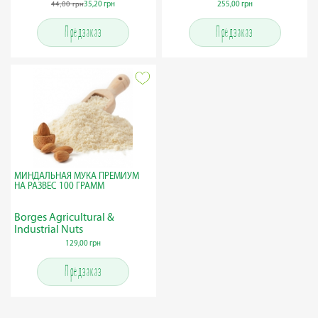
44,00 грн
35,20 грн
255,00 грн
Предзаказ
Предзаказ
МИНДАЛЬНАЯ МУКА ПРЕМИУМ
НА РАЗВЕС 100 ГРАММ
Borges Agricultural &
Industrial Nuts
129,00 грн
Предзаказ