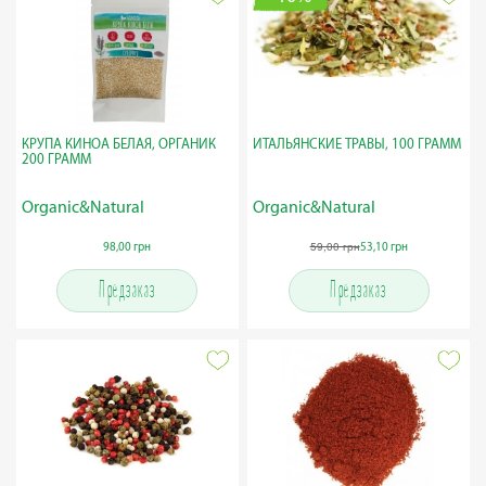
КРУПА КИНОА БЕЛАЯ, ОРГАНИК
ИТАЛЬЯНСКИЕ ТРАВЫ, 100 ГРАММ
200 ГРАММ
Organic&Natural
Organic&Natural
59,00 грн
98,00 грн
53,10 грн
Предзаказ
Предзаказ