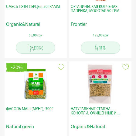
СМЕСЬ ПЯТИ ПЕРЦЕВ, 50ГРАММ
ОРГАНИЧЕСКАЯ КОПЧЕНАЯ
ПАПРИКА, МОЛОТАЯ 50 ГРМ
Organic&Natural
Frontier
55,00 грн
125,00 грн
Предзаказ
Купить
-20%
ФАСОЛЬ МАШ (МУНГ), 300Г
НАТУРАЛЬНЫЕ СЕМЕНА
КОНОПЛИ, ОЧИЩЕННЫЕ И ...
Natural green
Organic&Natural