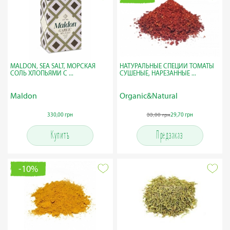
MALDON, SEA SALT, МОРСКАЯ
НАТУРАЛЬНЫЕ СПЕЦИИ ТОМАТЫ
СОЛЬ ХЛОПЬЯМИ С ...
СУШЕНЫЕ, НАРЕЗАННЫЕ ...
Maldon
Organic&Natural
33,00 грн
330,00 грн
29,70 грн
Купить
Предзаказ
-10%