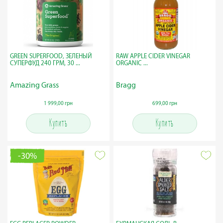
GREEN SUPERFOOD, ЗЕЛЕНЫЙ
RAW APPLE CIDER VINEGAR
СУПЕРФУД 240 ГРМ, 30 ...
ORGANIC ...
Amazing Grass
Bragg
1 999,00 грн
699,00 грн
Купить
Купить
-30%