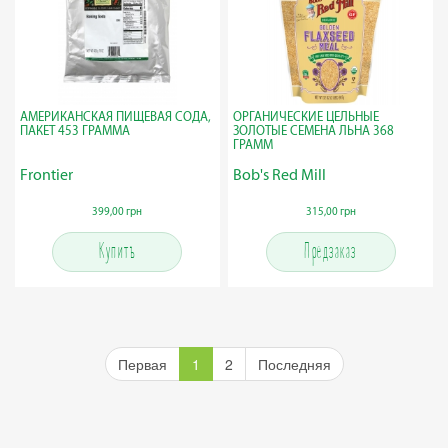
АМЕРИКАНСКАЯ ПИЩЕВАЯ СОДА,
ОРГАНИЧЕСКИЕ ЦЕЛЬНЫЕ
ПАКЕТ 453 ГРАММА
ЗОЛОТЫЕ СЕМЕНА ЛЬНА 368
ГРАММ
Frontier
Bob's Red Mill
399,00 грн
315,00 грн
Купить
Предзаказ
Первая
1
2
Последняя