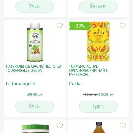
Купить
Предзаказ
-30%
НАТУРАЛЬНОЕ МАСЛО ПЕСТО, LA
TURMERIC ACTIVE,
TOURANGELLE, 250 МЛ
ОРГАНИЧЕСКИЙ ЧАЙ С
КУРКУМОЙ, ...
La Tourangelle
Pukka
450,00 грн
599,00 грн
315,00 грн
Купить
Купить