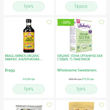
Купить
Предзаказ
-30%
BRAGG AMINOS ORGANIC
ORGANIC STEVIA ОРГАНИЧЕСКАЯ
АМИНОС АЛЬТЕРНАТИВА ...
СТЕВИЯ, 75 ПАКЕТИКОВ
Bragg
Wholesome Sweeteners
399,00 грн
555,00 грн
279,30 грн
Купить
Купить