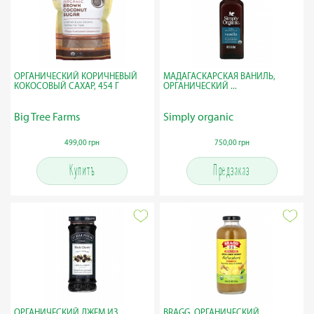
ОРГАНИЧЕСКИЙ КОРИЧНЕВЫЙ
МАДАГАСКАРСКАЯ ВАНИЛЬ,
КОКОСОВЫЙ САХАР, 454 Г
ОРГАНИЧЕСКИЙ ...
Big Tree Farms
Simply organic
499,00 грн
750,00 грн
Купить
Предзаказ
ОРГАНИЧЕСКИЙ ДЖЕМ ИЗ
BRAGG, ОРГАНИЧЕСКИЙ