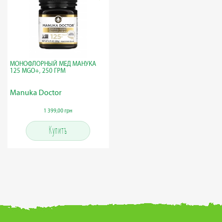
МОНОФЛОРНЫЙ МЕД МАНУКА
125 MGO+, 250 ГРМ
Manuka Doctor
1 399,00 грн
Купить