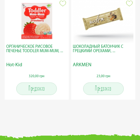
ОРГАНИЧЕСКОЕ РИСОВОЕ
ШОКОЛАДНЫЙ БАТОНЧИК С
ПЕЧЕНЬЕ TODDLER MUM-MUM, ...
ГРЕЦКИМИ ОРЕХАМИ, ...
Hot-Kid
ARKMEN
320,00 грн
23,00 грн
Предзаказ
Предзаказ