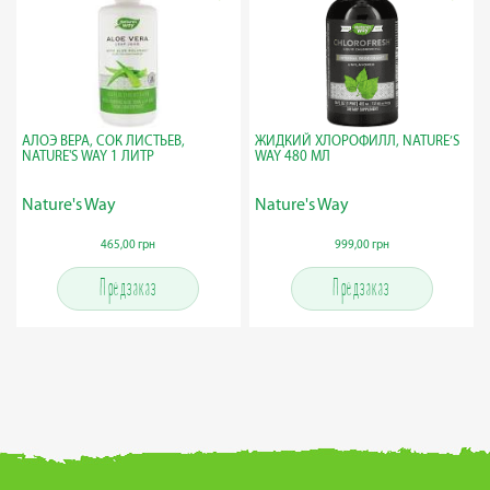
АЛОЭ ВЕРА, СОК ЛИСТЬЕВ,
ЖИДКИЙ ХЛОРОФИЛЛ, NATURE’S
NATURE'S WAY 1 ЛИТР
WAY 480 МЛ
Nature's Way
Nature's Way
465,00 грн
999,00 грн
Предзаказ
Предзаказ