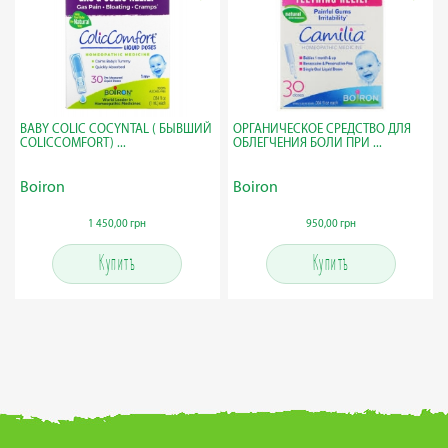
BABY COLIC COCYNTAL ( БЫВШИЙ
ОРГАНИЧЕСКОЕ СРЕДСТВО ДЛЯ
COLICCOMFORT) ...
ОБЛЕГЧЕНИЯ БОЛИ ПРИ ...
Boiron
Boiron
1 450,00 грн
950,00 грн
Купить
Купить