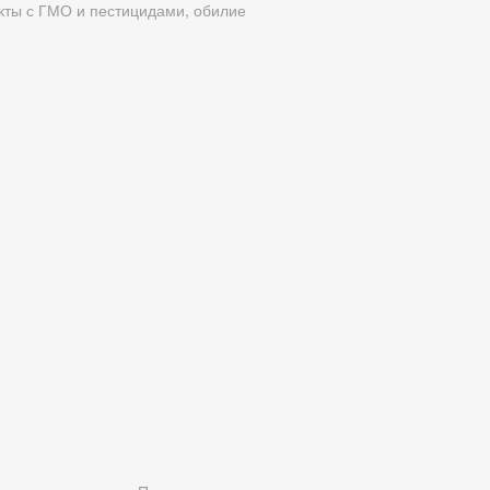
укты с ГМО и пестицидами, обилие