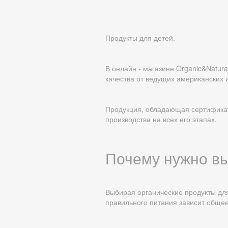
Продукты для детей.
В онлайн - магазине Organic&Natur
качества от ведущих американских 
Продукция, обладающая сертификато
производства на всех его этапах.
Почему нужно в
Выбирая органические продукты для
правильного питания зависит общее