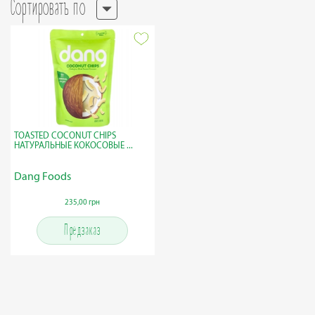
Сортировать по
TOASTED COCONUT CHIPS
НАТУРАЛЬНЫЕ КОКОСОВЫЕ ...
Dang Foods
235,00 грн
Предзаказ