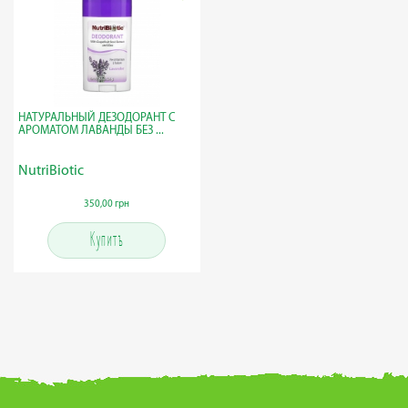
НАТУРАЛЬНЫЙ ДЕЗОДОРАНТ С
АРОМАТОМ ЛАВАНДЫ БЕЗ ...
NutriBiotic
350,00 грн
Купить