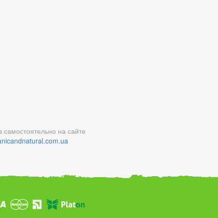
з самостоятельно на сайте
nicandnatural.com.ua