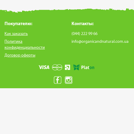
Покупателю:
Контакты:
Как заказать
(044) 222 99 66
Политика
info@organicandnatural.com.ua
конфиденциальности
Договор оферты