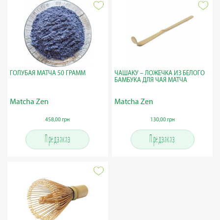
ГОЛУБАЯ МАТЧА 50 ГРАММ
ЧАШАКУ – ЛОЖЕЧКА ИЗ БЕЛОГО
БАМБУКА ДЛЯ ЧАЯ МАТЧА
Matcha Zen
Matcha Zen
458,00 грн
130,00 грн
Предзаказ
Предзаказ