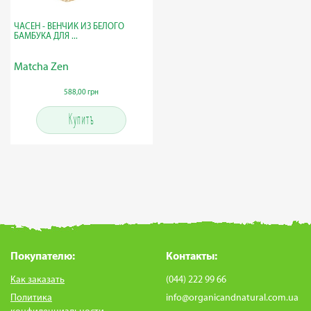
ЧАСЕН - ВЕНЧИК ИЗ БЕЛОГО
БАМБУКА ДЛЯ ...
Matcha Zen
588,00 грн
Купить
Покупателю:
Контакты:
Как заказать
(044) 222 99 66
Политика
info@organicandnatural.com.ua