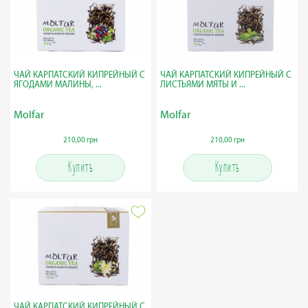
ЧАЙ КАРПАТСКИЙ КИПРЕЙНЫЙ С
ЧАЙ КАРПАТСКИЙ КИПРЕЙНЫЙ С
ЯГОДАМИ МАЛИНЫ, ...
ЛИСТЬЯМИ МЯТЫ И ...
Molfar
Molfar
210,00 грн
210,00 грн
Купить
Купить
ЧАЙ КАРПАТСКИЙ КИПРЕЙНЫЙ С