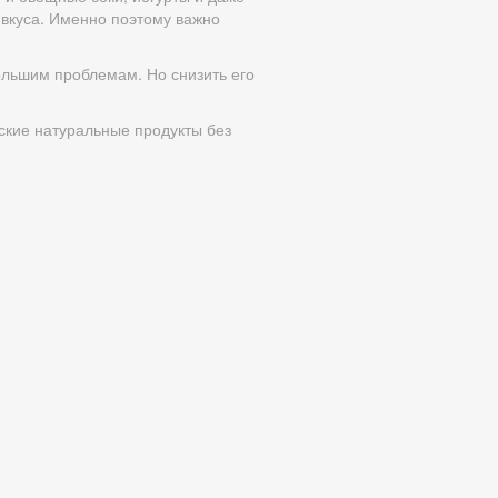
 вкуса. Именно поэтому важно
ольшим проблемам. Но снизить его
ские натуральные продукты без