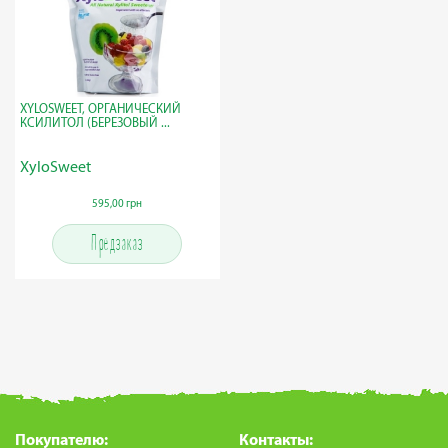
XYLOSWEET, ОРГАНИЧЕСКИЙ
КСИЛИТОЛ (БЕРЕЗОВЫЙ ...
XyloSweet
595,00 грн
Предзаказ
Покупателю:
Контакты: