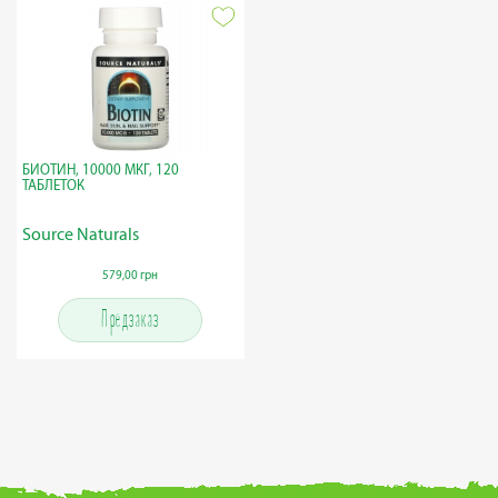
БИОТИН, 10000 МКГ, 120
ТАБЛЕТОК
Source Naturals
579,00 грн
Предзаказ