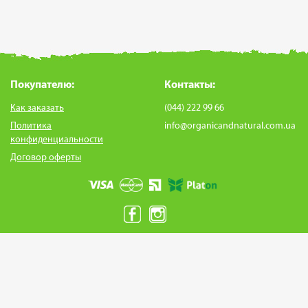
Покупателю:
Контакты:
Как заказать
(044) 222 99 66
Политика
info@organicandnatural.com.ua
конфиденциальности
Договор оферты