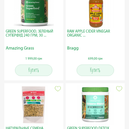
GREEN SUPERFOOD, ЗЕЛЕНЫЙ
RAW APPLE CIDER VINEGAR
СУПЕРФУД 240 ГРМ, 30 ...
ORGANIC ...
Amazing Grass
Bragg
1 999,00 грн
699,00 грн
Купить
Купить
НАТУРАЛЬНЫЕ СЕМЕНА
GREEN SUPERFOOD DETOX