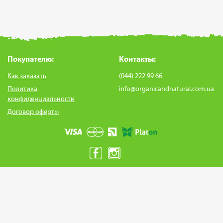
Покупателю:
Контакты:
Как заказать
(044) 222 99 66
Политика
info@organicandnatural.com.ua
конфиденциальности
Договор оферты