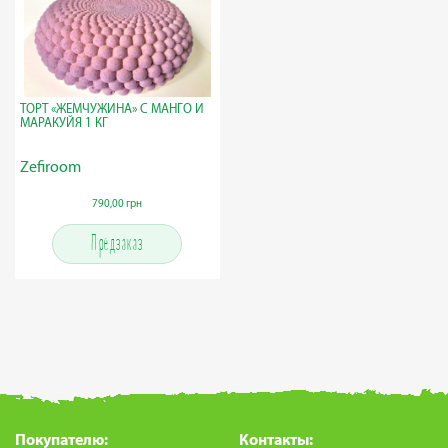
ТОРТ «ЖЕМЧУЖИНА» С МАНГО И
МАРАКУЙЯ 1 КГ
Zefiroom
790,00 грн
Предзаказ
Покупателю:
Контакты: