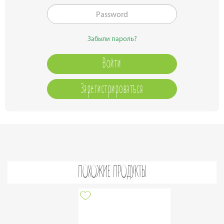
Забыли пароль?
Зарегистрироваться
ПОХОЖИЕ ПРОДУКТЫ