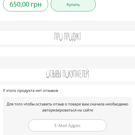
650,00 грн
Купить
ПРО ПРОДУКТ
ОТЗЫВЫ ПОКУПАТЕЛЕЙ
У этого продукта нет отзывов
Для того чтобы оставить отзыв о товаре вам сначала необходимо
авторизироваться на сайте