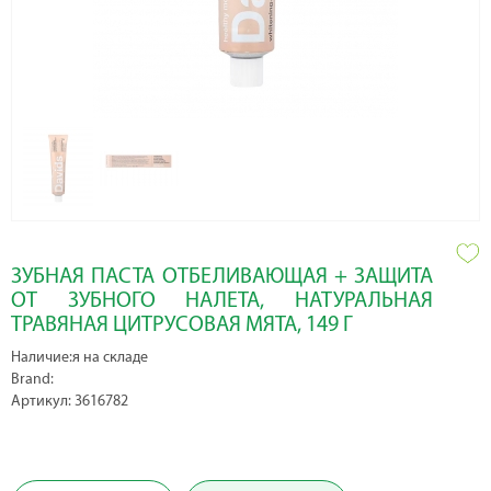
ЗУБНАЯ ПАСТА ОТБЕЛИВАЮЩАЯ + ЗАЩИТА
ОТ ЗУБНОГО НАЛЕТА, НАТУРАЛЬНАЯ
ТРАВЯНАЯ ЦИТРУСОВАЯ МЯТА, 149 Г
Наличие:я на складе
Brand:
Артикул: 3616782