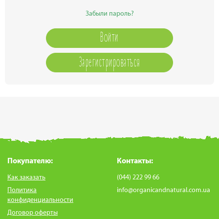
Забыли пароль?
Зарегистрироваться
Покупателю:
Контакты:
Как заказать
(044) 222 99 66
Политика
info@organicandnatural.com.ua
конфиденциальности
Договор оферты