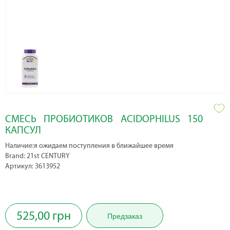
СМЕСЬ ПРОБИОТИКОВ ACIDOPHILUS 150
КАПСУЛ
Наличие:я ожидаем поступления в ближайшее время
Brand: 21st CENTURY
Артикул: 3613952
525,00 грн
Предзаказ