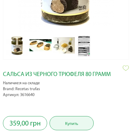
САЛЬСА ИЗ ЧЕРНОГО ТРЮФЕЛЯ 80 ГРАММ
Наличие:я на складе
Brand: Recetas trufas
Артикул: 3616640
359,00 грн
Купить