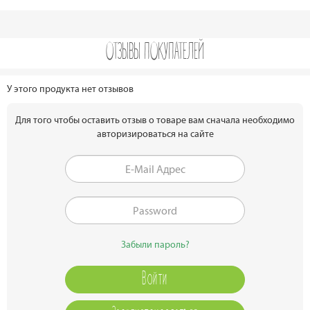
ОТЗЫВЫ ПОКУПАТЕЛЕЙ
У этого продукта нет отзывов
Для того чтобы оставить отзыв о товаре вам сначала необходимо
авторизироваться на сайте
Забыли пароль?