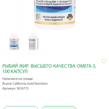
РЫБИЙ ЖИР ВЫСШЕГО КАЧЕСТВА ОМЕГА-3,
100 КАПСУЛ
Наличие:я на складе
Brand: California Gold Nutrition
Артикул: 3616772