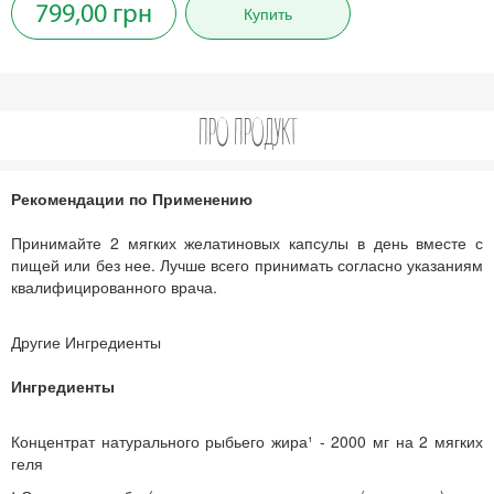
799,00 грн
Купить
ПРО ПРОДУКТ
Рекомендации по Применению
Принимайте 2 мягких желатиновых капсулы в день вместе с
пищей или без нее. Лучше всего принимать согласно указаниям
квалифицированного врача.
Другие Ингредиенты
Ингредиенты
Концентрат натурального рыбьего жира¹ - 2000 мг на 2 мягких
геля