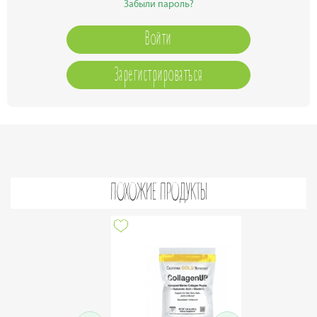
Забыли пароль?
Зарегистрироваться
ПОХОЖИЕ ПРОДУКТЫ