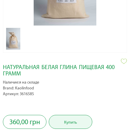
НАТУРАЛЬНАЯ БЕЛАЯ ГЛИНА ПИЩЕВАЯ 400
ГРАММ
Наличие:я на складе
Brand: Kaolinfood
Артикул: 3616585
360,00 грн
Купить