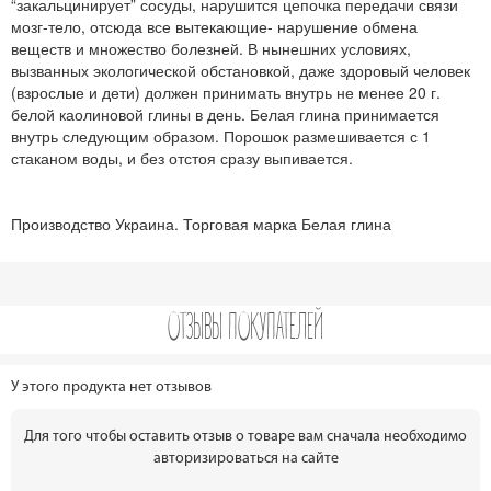
“закальцинирует” сосуды, нарушится цепочка передачи связи
мозг-тело, отсюда все вытекающие- нарушение обмена
веществ и множество болезней. В нынешних условиях,
вызванных экологической обстановкой, даже здоровый человек
(взрослые и дети) должен принимать внутрь не менее 20 г.
белой каолиновой глины в день. Белая глина принимается
внутрь следующим образом. Порошок размешивается с 1
стаканом воды, и без отстоя сразу выпивается.
Производство Украина. Торговая марка Белая глина
ОТЗЫВЫ ПОКУПАТЕЛЕЙ
У этого продукта нет отзывов
Для того чтобы оставить отзыв о товаре вам сначала необходимо
авторизироваться на сайте