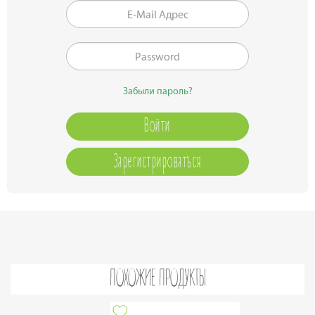
Забыли пароль?
Зарегистрироваться
ПОХОЖИЕ ПРОДУКТЫ