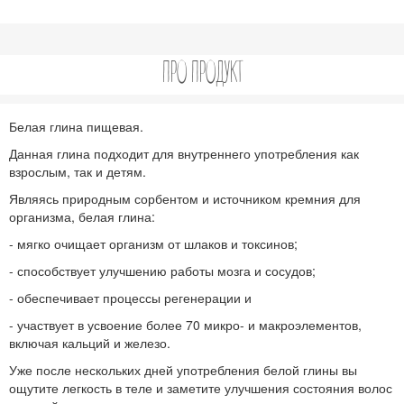
ПРО ПРОДУКТ
Белая глина пищевая.
Данная глина подходит для внутреннего употребления как
взрослым, так и детям.
Являясь природным сорбентом и источником кремния для
организма, белая глина:
- мягко очищает организм от шлаков и токсинов;
- способствует улучшению работы мозга и сосудов;
- обеспечивает процессы регенерации и
- участвует в усвоение более 70 микро- и макроэлементов,
включая кальций и железо.
Уже после нескольких дней употребления белой глины вы
ощутите легкость в теле и заметите улучшения состояния волос