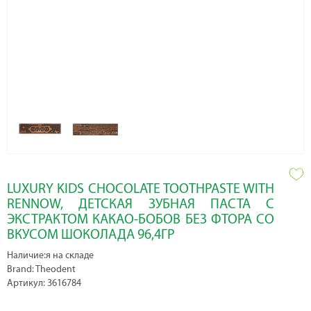
LUXURY KIDS CHOCOLATE TOOTHPASTE WITH
RENNOW, ДЕТСКАЯ ЗУБНАЯ ПАСТА С
ЭКСТРАКТОМ КАКАО-БОБОВ БЕЗ ФТОРА СО
ВКУСОМ ШОКОЛАДА 96,4ГР
Наличие:я на складе
Brand: Theodent
Артикул: 3616784