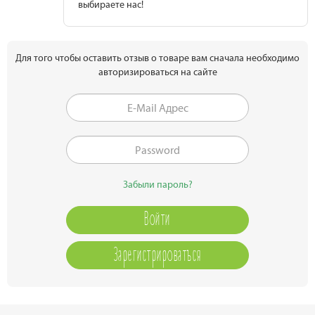
выбираете нас!
Для того чтобы оставить отзыв о товаре вам сначала необходимо
авторизироваться на сайте
Забыли пароль?
Зарегистрироваться