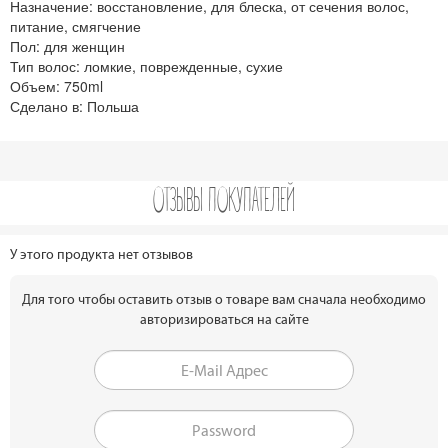
Назначение:
восстановление, для блеска, от сечения волос,
питание, смягчение
Пол:
для женщин
Тип волос:
ломкие, поврежденные, сухие
Объем:
750ml
Сделано в:
Польша
ОТЗЫВЫ ПОКУПАТЕЛЕЙ
У этого продукта нет отзывов
Для того чтобы оставить отзыв о товаре вам сначала необходимо
авторизироваться на сайте