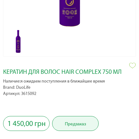
КЕРАТИН ДЛЯ ВОЛОС HAIR COMPLEX 750 МЛ
Наличие:я ожидаем поступления в ближайшее время
Brand: DuoLife
Артикул: 3615092
1 450,00 грн
Предзаказ