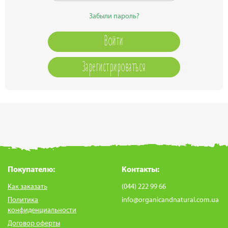
Забыли пароль?
Зарегистрироваться
Покупателю:
Контакты:
Как заказать
(044) 222 99 66
Политика
info@organicandnatural.com.ua
конфиденциальности
Договор оферты