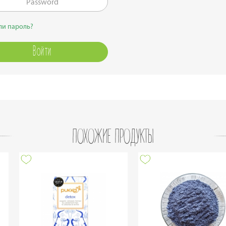
ли пароль?
ПОХОЖИЕ ПРОДУКТЫ