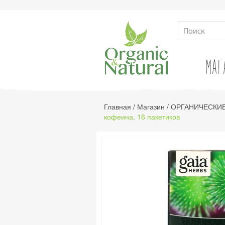
МАГ
Главная
/
Магазин
/
ОРГАНИЧЕСКИЕ
кофеина, 16 пакетиков