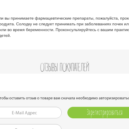
или вы принимаете фармацевтические препараты, пожалуйста, прок
одукта. Солодку не следует принимать при заболеваниях почек или
или во время беременности. Проконсультируйтесь с вашим практи
детей.
ОТЗЫВЫ ПОКУПАТЕЛЕЙ
чтобы оставить отзыв о товаре вам сначала необходимо авторизироватьс
Зарегистрироваться