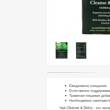
Ежедневное очищение
Естественно поддержива
Травяная пищевая доба
Необходимое самочувств
Чай Cleanse & Detox - это лег