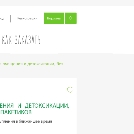
|
0
ход
Регистрация
Корзина
КАК ЗАКАЗАТЬ
я очищения и детоксикации, без
ЕНИЯ И ДЕТОКСИКАЦИИ,
6 ПАКЕТИКОВ
упления в ближайшее время