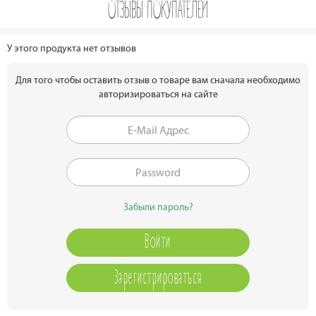
ОТЗЫВЫ ПОКУПАТЕЛЕЙ
У этого продукта нет отзывов
Для того чтобы оставить отзыв о товаре вам сначала необходимо
авторизироваться на сайте
Забыли пароль?
Зарегистрироваться