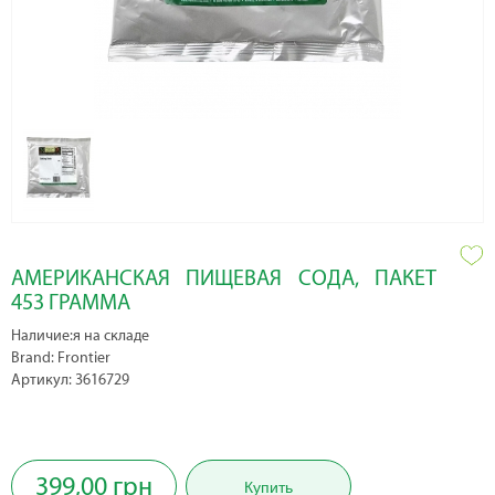
АМЕРИКАНСКАЯ ПИЩЕВАЯ СОДА, ПАКЕТ
453 ГРАММА
Наличие:я на складе
Brand: Frontier
Артикул: 3616729
399,00 грн
Купить