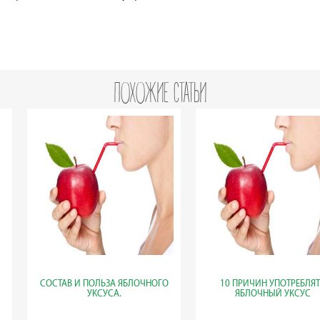
ПОХОЖИЕ СТАТЬИ
СОСТАВ И ПОЛЬЗА ЯБЛОЧНОГО
10 ПРИЧИН УПОТРЕБЛЯТ
УКСУСА.
ЯБЛОЧНЫЙ УКСУС