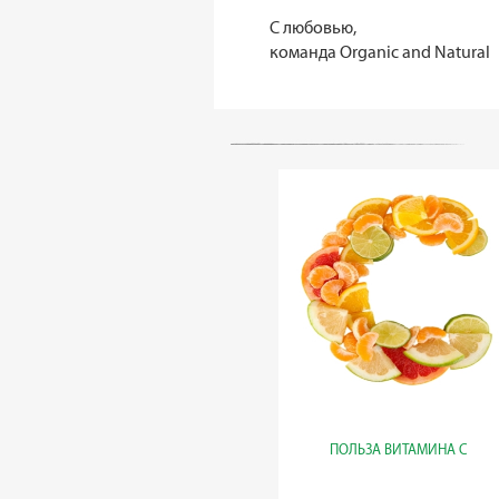
С любовью,
команда Organic and Natural
ПОЛЬЗА ВИТАМИНА С