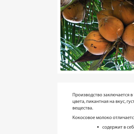
Производство заключается в
цвета, пикантная на вкус, гу
вещества.
Кокосовое молоко отличаетс
содержит в себ