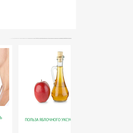
Ь
ПОЛЬЗА ЯБЛОЧНОГО УКСУСА.