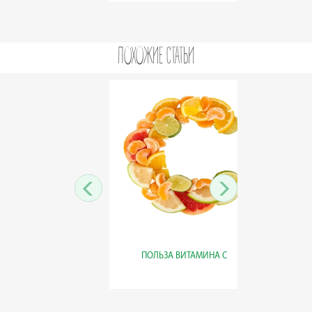
ПОХОЖИЕ СТАТЬИ
СОСТА
ПОЛЬЗА ВИТАМИНА С