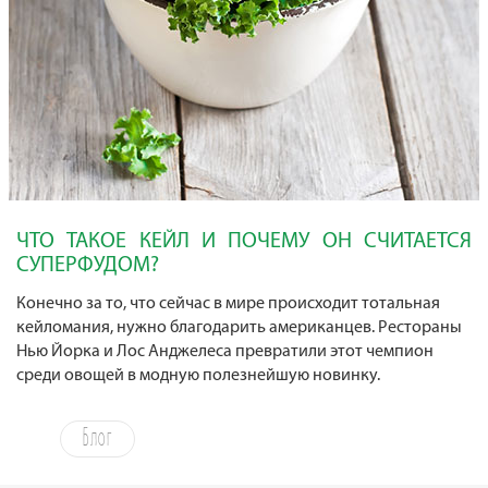
ЧТО ТАКОЕ КЕЙЛ И ПОЧЕМУ ОН СЧИТАЕТСЯ
СУПЕРФУДОМ?
Конечно за то, что сейчас в мире происходит тотальная
кейломания, нужно благодарить американцев. Рестораны
Нью Йорка и Лос Анджелеса превратили этот чемпион
среди овощей в модную полезнейшую новинку.
Блог